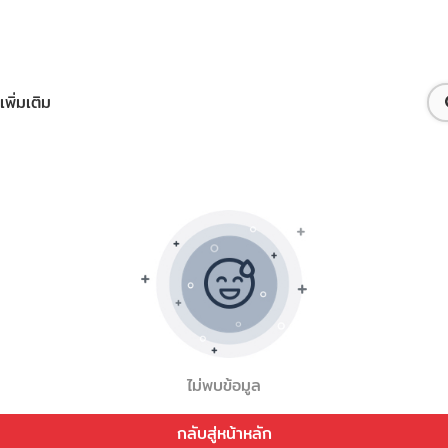
เพิ่มเติม
ไม่พบข้อมูล
กลับสู่หน้าหลัก