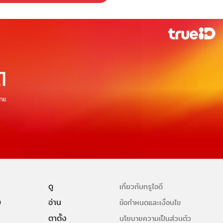
ดู
เกี่ยวกับทรูไอดี
ษ
อ่าน
ข้อกำหนดและเงื่อนไข
ตาตั้ง
นโยบายความเป็นส่วนตัว