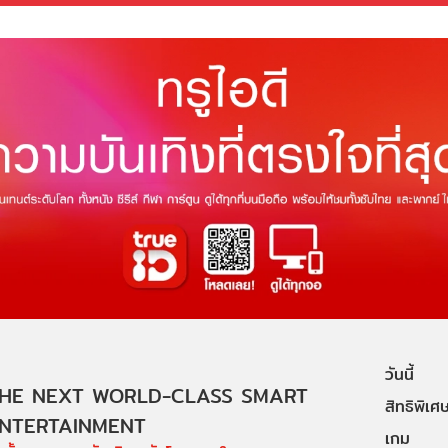
วันนี้
HE NEXT WORLD-CLASS SMART
สิทธิพิเศ
NTERTAINMENT
เกม