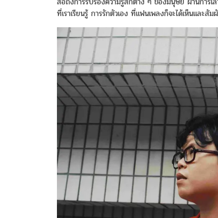
สื่อถึงการรับรองความรู้สึกต่าง ๆ ของมนุษย์ ผ่านการเล
ที่เราเรียนรู้ การรักตัวเอง ที่แฟนเพลงก็จะได้เห็นและสั