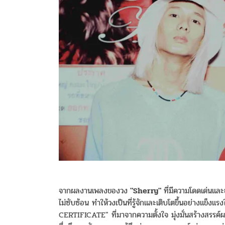
จากผลงานเพลงของวง
"Sherry"
ที่มีความโดดเด่นและ
ไม่ซับซ้อน ทำให้วงเป็นที่รู้จักและเติบโตขึ้นอย่างแข
CERTIFICATE" ที่มาจากความตั้งใจ มุ่งมั่นสร้างสรรค์ผ