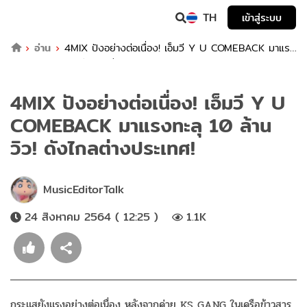
TH
เข้าสู่ระบบ
อ่าน
4MIX ปังอย่างต่อเนื่อง! เอ็มวี Y U COMEBACK มาแรง
ทะลุ 10 ล้านวิว! ดังไกลต่างประเทศ!
4MIX ปังอย่างต่อเนื่อง! เอ็มวี Y U
COMEBACK มาแรงทะลุ 10 ล้าน
วิว! ดังไกลต่างประเทศ!
MusicEditorTalk
24 สิงหาคม 2564 ( 12:25 )
1.1K
กระแสยังแรงอย่างต่อเนื่อง หลังจากค่าย KS GANG ในเครือข้าวสาร