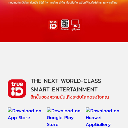
THE NEXT WORLD-CLASS
SMART ENTERTAINMENT
อีกขั้นของความบันเทิงระดับโลกตรงใจคุณ