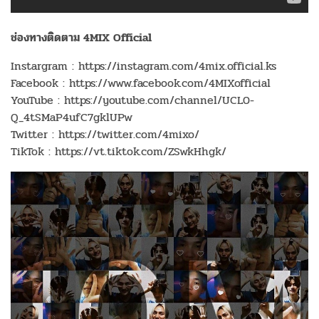
ช่องทางติดตาม 4MIX Official
Instargram : https://instagram.com/4mix.official.ks
Facebook : https://www.facebook.com/4MIXofficial
YouTube : https://youtube.com/channel/UCL0-
Q_4tSMaP4ufC7gklUPw
Twitter : https://twitter.com/4mixo/
TikTok : https://vt.tiktok.com/ZSwkHhgk/