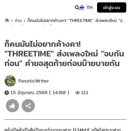
TH
เข้าสู่ระบบ
อ่าน
ก็คนมันไม่อยากค้างคา! "THREETIME" ส่งเพลงใหม่ "จบ
กันก่อน" คำขอสุดท้ายก่อนบ๊ายบายกัน
ก็คนมันไม่อยากค้างคา!
"THREETIME" ส่งเพลงใหม่ "จบกัน
ก่อน" คำขอสุดท้ายก่อนบ๊ายบายกัน
FanaticWriter
15 มิถุนายน 2569 ( 14:00 )
111
หลังเปิดตัวเป็นศิลปินเบอร์แรกของค่าย
(L)AbLE
ยูนิตใหม่จากค่าย