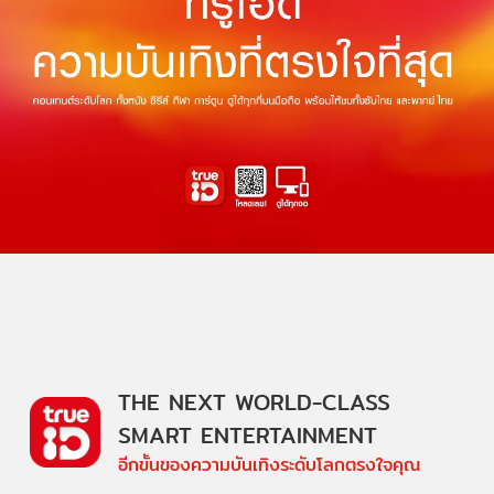
THE NEXT WORLD-CLASS
SMART ENTERTAINMENT
อีกขั้นของความบันเทิงระดับโลกตรงใจคุณ