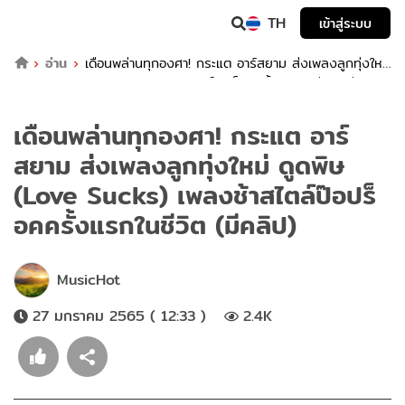
TH
เข้าสู่ระบบ
อ่าน
เดือนพล่านทุกองศา! กระแต อาร์สยาม ส่งเพลงลูกทุ่งใหม่
ดูดพิษ (Love Sucks) เพลงช้าสไตล์ป๊อปร็อคครั้งแรกในชีวิต (มีคลิป)
เดือนพล่านทุกองศา! กระแต อาร์
สยาม ส่งเพลงลูกทุ่งใหม่ ดูดพิษ
(Love Sucks) เพลงช้าสไตล์ป๊อปร็
อคครั้งแรกในชีวิต (มีคลิป)
MusicHot
27 มกราคม 2565 ( 12:33 )
2.4K