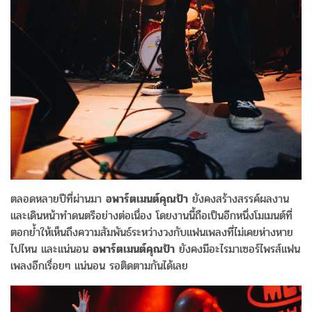
ตลอดหลายปีที่ผ่านมา
อพาร์ตเมนต์คุณป้า
ยังคงสร้างสรรค์ผลงาน
และเดินหน้าทำดนตรีอย่างต่อเนื่อง โดยงานนี้ถือเป็นอีกหนึ่งโมเมนต์ที่
ตอกย้ำให้เห็นถึงความสัมพันธ์ระหว่างวงกับแฟนเพลงที่ไม่เคยห่างหาย
ไปไหน และแน่นอน
อพาร์ตเมนต์คุณป้า
ยังคงมีอะไรมาเซอร์ไพรส์แฟน
เพลงอีกเรื่อยๆ แน่นอน รอติดตามกันได้เลย