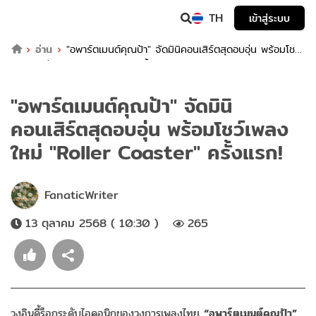
TH
เข้าสู่ระบบ
อ่าน
"อพาร์ตเมนต์คุณป้า" จัดมินิคอนเสิร์ตสุดอบอุ่น พร้อมโชว์
เพลงใหม่ "Roller Coaster" ครั้งแรก!
"อพาร์ตเมนต์คุณป้า" จัดมินิ
คอนเสิร์ตสุดอบอุ่น พร้อมโชว์เพลง
ใหม่ "Roller Coaster" ครั้งแรก!
FanaticWriter
13 ตุลาคม 2568 ( 10:30 )
265
วงอินดี้ร็อกระดับไอคอนิกของวงการเพลงไทย
“
อพาร์ตเมนต์คุณป้า
”