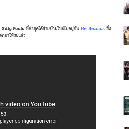
วง
Silly Fools
ที่ล่าสุดได้ย้ายบ้านใหม่ไปอยู่กับ
Me Records
ซึ่ง
ออกมาให้ชมแล้ว