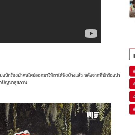
สียงนักร้องนำคนใหม่ออกมาให้เราได้ฟังบ้างแล้ว หลังจากที่นักร้องนำ
ากปัญหาสุขภาพ