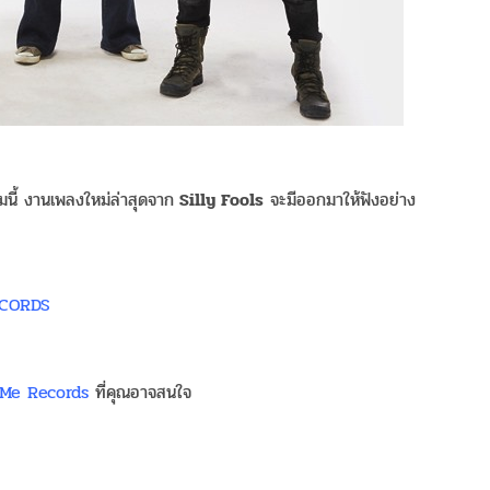
นี้ งานเพลงใหม่ล่าสุดจาก
Silly Fools
จะมีออกมาให้ฟังอย่าง
ECORDS
Me Records
ที่คุณอาจสนใจ