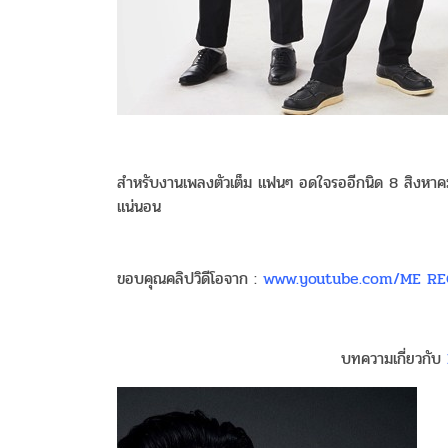
สำหรับงานเพลงตัวเต็ม แฟนๆ อดใจรออีกนิด 8 สิงหาคม
แน่นอน
ขอบคุณคลิปวิดีโอจาก :
www.youtube.com/ME R
บทความเกี่ยวกับ