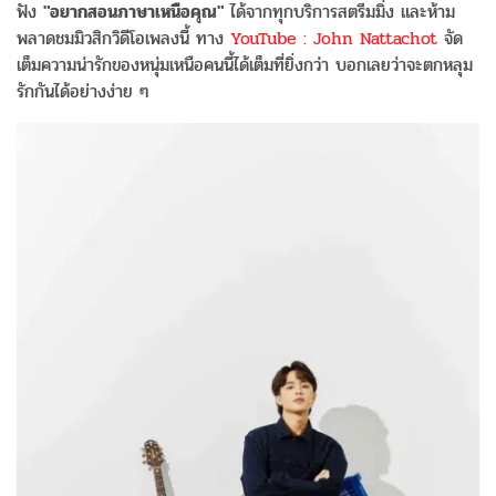
ฟัง
"อยากสอนภาษาเหนือคุณ"
ได้จากทุกบริการสตรีมมิ่ง และห้าม
พลาดชมมิวสิกวิดีโอเพลงนี้ ทาง
YouTube : John Nattachot
จัด
เต็มความน่ารักของหนุ่มเหนือคนนี้ได้เต็มที่ยิ่งกว่า บอกเลยว่าจะตกหลุม
รักกันได้อย่างง่าย ๆ