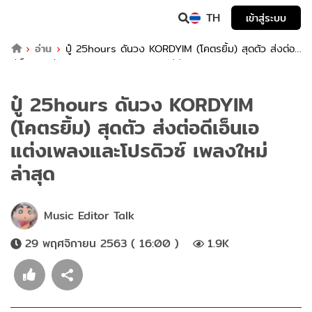
TH
เข้าสู่ระบบ
อ่าน
ปู๋ 25hours ดันวง KORDYIM (โคตรยิ้ม) สุดตัว ส่งต่อ
ดีเอ็นเอ แต่งเพลงและโปรดิวซ์ เพลงใหม่ล่าสุด
ปู๋ 25hours ดันวง KORDYIM
(โคตรยิ้ม) สุดตัว ส่งต่อดีเอ็นเอ
แต่งเพลงและโปรดิวซ์ เพลงใหม่
ล่าสุด
Music Editor Talk
29 พฤศจิกายน 2563 ( 16:00 )
1.9K