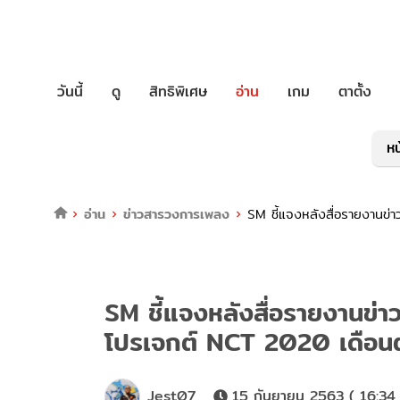
วันนี้
ดู
สิทธิพิเศษ
อ่าน
เกม
ตาตั้ง
หน
อ่าน
ข่าวสารวงการเพลง
SM ชี้แจงหลังสื่อรายงานข่า
SM ชี้แจงหลังสื่อรายงานข่า
โปรเจกต์ NCT 2020 เดือนตุ
Jest07
15 กันยายน 2563 ( 16:34 