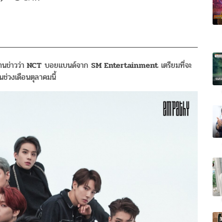
นข่าวว่า
NCT
บอยแบนด์จาก
SM Entertainment
เตรียมที่จะ
ช่วงเดือนตุลาคมนี้