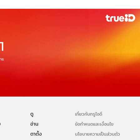
ดู
เกี่ยวกับทรูไอดี
ษ
อ่าน
ข้อกำหนดและเงื่อนไข
ตาตั้ง
นโยบายความเป็นส่วนตัว