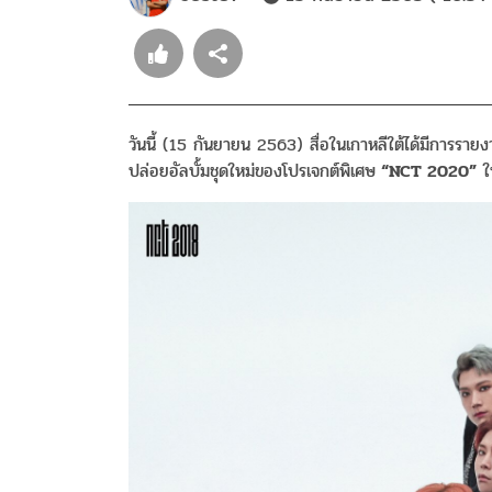
วันนี้ (15 กันยายน 2563) สื่อในเกาหลีใต้ได้มีการรายงา
ปล่อยอัลบั้มชุดใหม่ของโปรเจกต์พิเศษ
“NCT 2020”
ใน