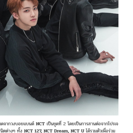
้งหมดจากวงบอยแบนด์
NCT
เป็นชุดที่ 2 โดยเป็นการสานต่อจากโปรเจ
นิตต่างๆ ทั้ง
NCT 127, NCT Dream, NCT U
ได้รวมตัวเพื่อร่วม