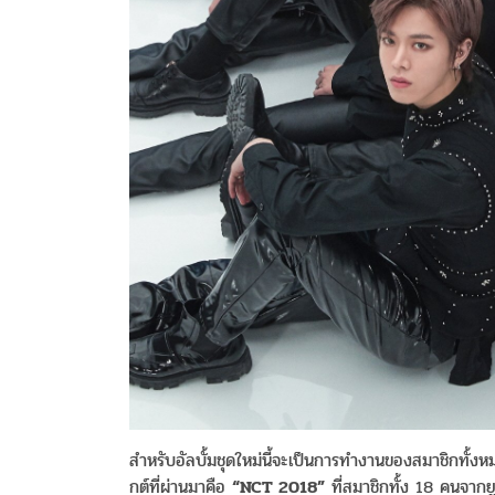
สำหรับอัลบั้มชุดใหม่นี้จะเป็นการทำงานของสมาชิกทั
กต์ที่ผ่านมาคือ
“NCT 2018”
ที่สมาชิกทั้ง 18 คนจากยู