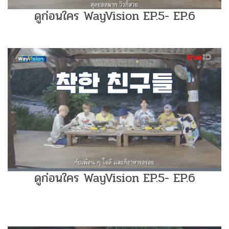
ดูก่อนใคร WayVision EP.5- EP.6
ดูก่อนใคร WayVision EP.5- EP.6