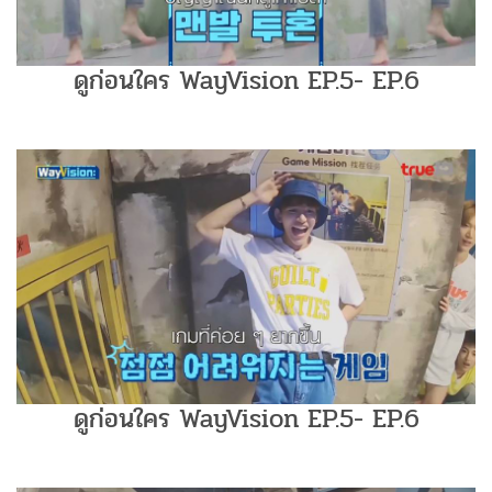
ดูก่อนใคร WayVision EP.5- EP.6
ดูก่อนใคร WayVision EP.5- EP.6