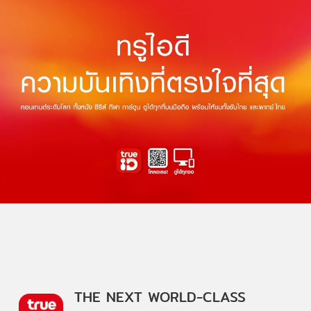
THE NEXT WORLD-CLASS