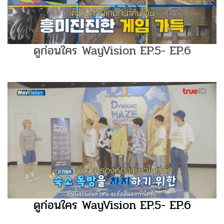
ดูก่อนใคร WayVision EP.5- EP.6
ดูก่อนใคร WayVision EP.5- EP.6