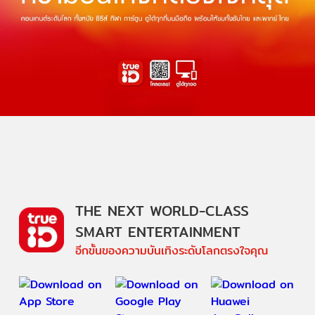
THE NEXT WORLD-CLASS
SMART ENTERTAINMENT
อีกขั้นของความบันเทิงระดับโลกตรงใจคุณ