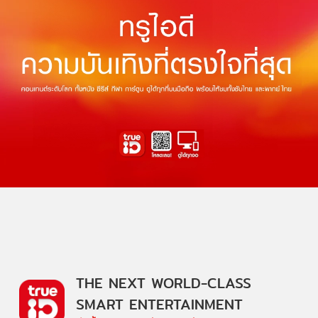
THE NEXT WORLD-CLASS
SMART ENTERTAINMENT