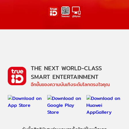
THE NEXT WORLD-CLASS
SMART ENTERTAINMENT
อีกขั้นของความบันเทิงระดับโลกตรงใจคุณ