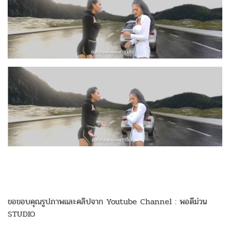
ขอขอบคุณรูปภาพและคลิปจาก Youtube Channel : พอดีม่วน
STUDIO