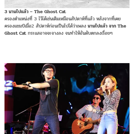
3 นานไปแล้ว – The Ghost Cat
ครองตำแหน่งที่ 3 ไว้ได้เช่นเดิมเหมือนสัปดาห์ที่แล้ว หลังจากที่เคย
ครองแชมป์เมื่อ2 สัปดาห์ก่อนเป็นไปได้ว่าเพลง
นานไปแล้ว จาก The
Ghost Cat
กระแสอาจจะจางลง จนทำให้อันดับตกลงเรื่อยๆ