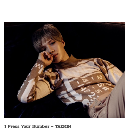
1 Press Your Number – TAEMIN