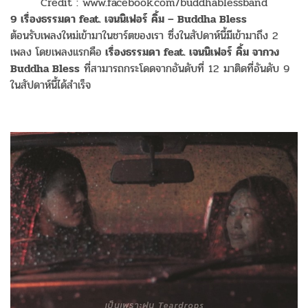
Credit : www.facebook.com/buddhablessband
9 เรื่องธรรมดา feat. เจนนิเฟอร์ คิ้ม – Buddha Bless
ต้อนรับเพลงใหม่เข้ามาในชาร์ตของเรา ซึ่งในสัปดาห์นี้มีเข้ามาถึง 2
เพลง โดยเพลงแรกคือ
เรื่องธรรมดา feat. เจนนิเฟอร์ คิ้ม จากวง
Buddha Bless
ที่สามารถกระโดดจากอันดับที่ 12 มาติดที่อันดับ 9
ในสัปดาห์นี้ได้สำเร็จ