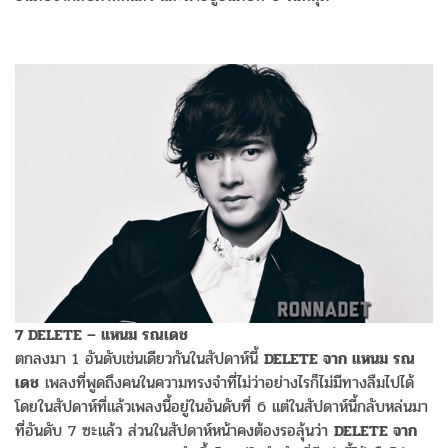
7 DELETE – แหนม รณเดช
ตกลงมา 1 อันดับเช่นเดียวกันในสัปดาห์นี้
DELETE จาก แหนม รณ
เดช
เพลงที่พูดถึงคนในความทรงจำที่ไม่ว่าอย่างไรก็ไม่มีทางลืมไปได้
โดยในสัปดาห์ที่แล้วเพลงนี้อยู่ในอันดับที่ 6 แต่ในสัปดาห์นี้กลับหล่นมา
ที่อันดับ 7 ซะแล้ว ส่วนในสัปดาห์หน้าคงต้องรอลุ้นว่า
DELETE จาก