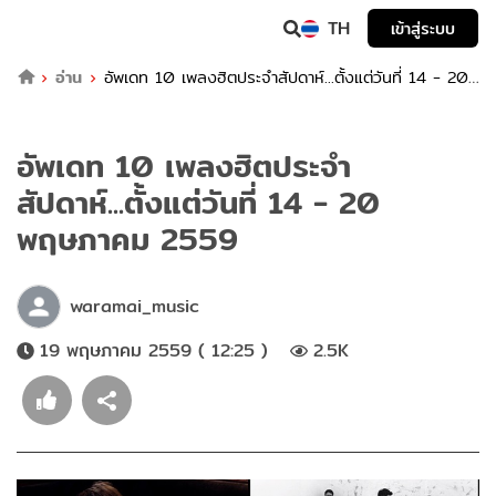
TH
เข้าสู่ระบบ
อ่าน
อัพเดท 10 เพลงฮิตประจำสัปดาห์...ตั้งแต่วันที่ 14 - 20
พฤษภาคม 2559
อัพเดท 10 เพลงฮิตประจำ
สัปดาห์...ตั้งแต่วันที่ 14 - 20
พฤษภาคม 2559
waramai_music
19 พฤษภาคม 2559 ( 12:25 )
2.5K