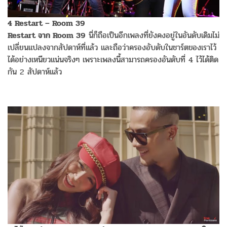
4 Restart – Room 39
Restart จาก Room 39
นี่ก็ถือเป็นอีกเพลงที่ยังคงอยู่ในอันดับเดิมไม่
เปลี่ยนแปลงจากสัปดาห์ที่แล้ว และถือว่าครองอับดับในชาร์ตของเราไว้
ได้อย่างเหนียวแน่นจริงๆ เพราะเพลงนี้สามารถครองอันดับที่ 4 ไว้ได้ติด
กัน 2 สัปดาห์แล้ว