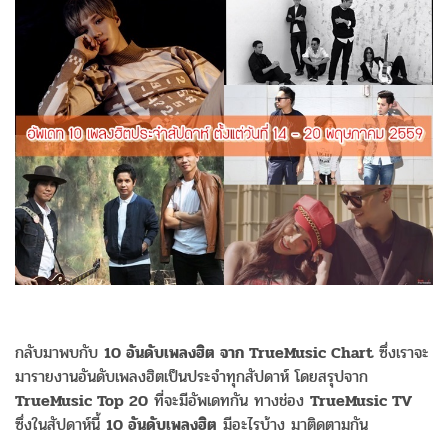
กลับมาพบกับ
10 อันดับเพลงฮิต จาก TrueMusic Chart
ซึ่งเราจะ
มารายงานอันดับเพลงฮิตเป็นประจำทุกสัปดาห์ โดยสรุปจาก
TrueMusic Top 20
ที่จะมีอัพเดทกัน ทางช่อง
TrueMusic TV
ซึ่งในสัปดาห์นี้
10 อันดับเพลงฮิต
มีอะไรบ้าง มาติดตามกัน