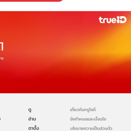
ดู
เกี่ยวกับทรูไอดี
ษ
อ่าน
ข้อกำหนดและเงื่อนไข
ตาตั้ง
นโยบายความเป็นส่วนตัว