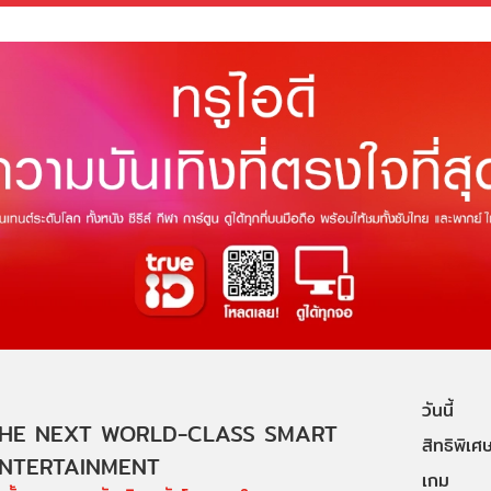
วันนี้
HE NEXT WORLD-CLASS SMART
สิทธิพิเศ
NTERTAINMENT
เกม