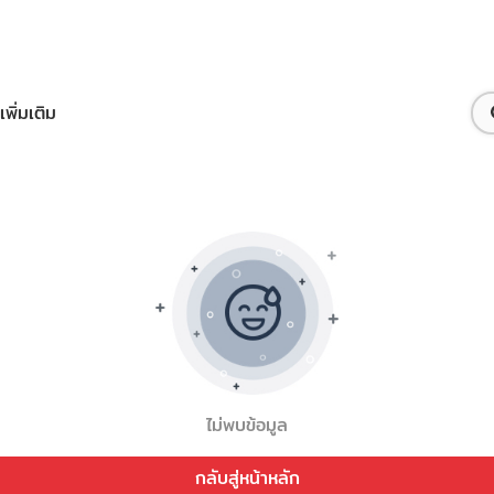
เพิ่มเติม
ไม่พบข้อมูล
กลับสู่หน้าหลัก