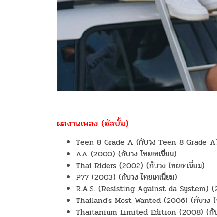
ผลงานเพลง (อัลบั้ม)
Teen 8 Grade A (กับวง Teen 8 Grade A
AA (2000) (กับวง ไทยเทเนี่ยม)
Thai Riders (2002) (กับวง ไทยเทเนี่ยม)
P77 (2003) (กับวง ไทยเทเนี่ยม)
R.A.S. (Resisting Against da System) (20
Thailand's Most Wanted (2006) (กับวง ไท
Thaitanium Limited Edition (2008) (กับว