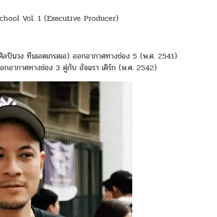
hool Vol. 1 (Executive Producer)
กับศิลปินวง ทีนเอตเกรดเอ) ออกอากาศทางช่อง 5 (พ.ศ. 2541)
ออกอากาศทางช่อง 3 คู่กับ อัจฉรา เคิร์ก (พ.ศ. 2542)