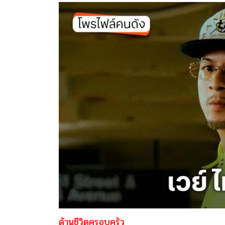
ด้านชีวิตครอบครัว