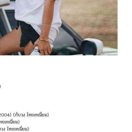
)
04) (กับวง ไทยเทเนี่ยม)
ยเทเนี่ยม)
ง ไทยเทเนี่ยม)