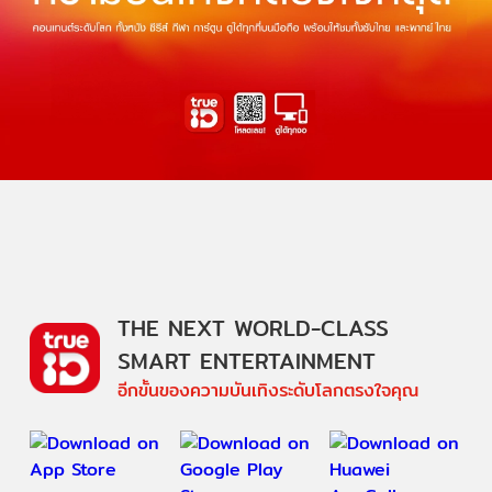
THE NEXT WORLD-CLASS
SMART ENTERTAINMENT
อีกขั้นของความบันเทิงระดับโลกตรงใจคุณ