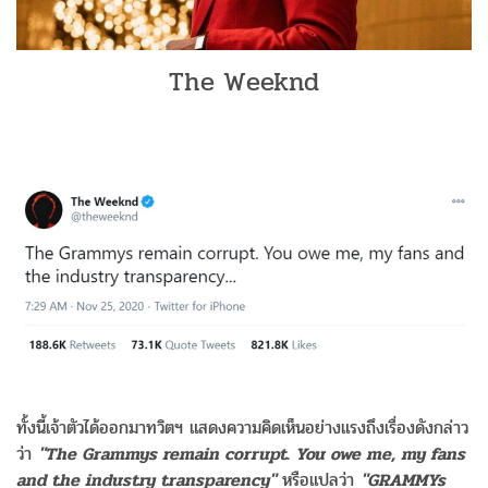
The Weeknd
ทั้งนี้เจ้าตัวได้ออกมาทวิตฯ แสดงความคิดเห็นอย่างแรงถึงเรื่องดังกล่าว
ว่า
"The Grammys remain corrupt. You owe me, my fans
and the industry transparency"
หรือแปลว่า
"GRAMMYs