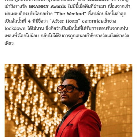
เข้าชิงรางวัล
GRAMMY Awards
ในปีนี้เมื่อคืนที่ผ่านมา เนื่องจากเจ้า
พ่อเพลงฮิตระดับโลกอย่าง
“The Weeknd”
ซึ่งปล่อยอัลบั้มล่าสุด
เป็นอัลบั้มที่ 4 ที่มีชื่อว่า “After Hours” ออกมาก่อนเข้าช่วง
lockdown ได้ไม่นาน ซึ่งถือว่าเป็นอัลบั้มที่ได้รับการตอบรับจากแฟน
เพลงทั่วโลกไม่น้อย กลับไม่ได้รับการถูกเสนอเข้าชิงรางวัลแม้แต่รางวัล
เดียว