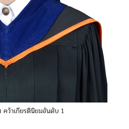
 คว้าเกียรตินิยมอันดับ 1