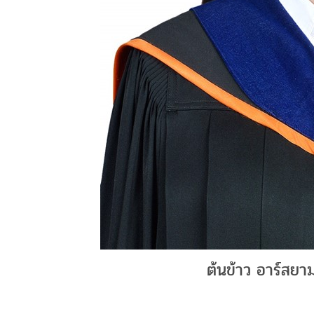
ต้นข้าว อาร์สยาม