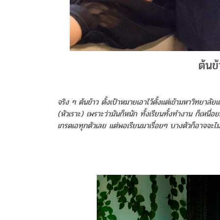
ต้นข
จริง ๆ ต้นข้าว ตั้งเป้าหมายเอาไว้ตั้งแต่เข้ามหาวิทยาลัยแล
(หัวเราะ) เพราะว่ามันก็หนัก ทั้งเรียนทั้งทำงาน ก็เหนื่
เกรดเอทุกตัวเลย แต่พอเรียนมาเรื่อยๆ บางตัวก็อาจจะไม