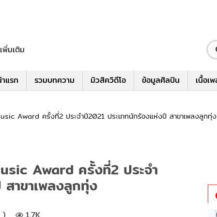
เพิ่มเติม
้าแรก
รวมบทความ
มิวสิควิดีโอ
ข้อมูลศิลปิน
เนื้อเ
ic Award ครั้งที่2 ประจำปี2021 ประเภทนักร้องแห่งปี สาขาเพลงลูกทุ่ง
sic Award ครั้งที่2 ประจำ
 สาขาเพลงลูกทุ่ง
 )
1.7K