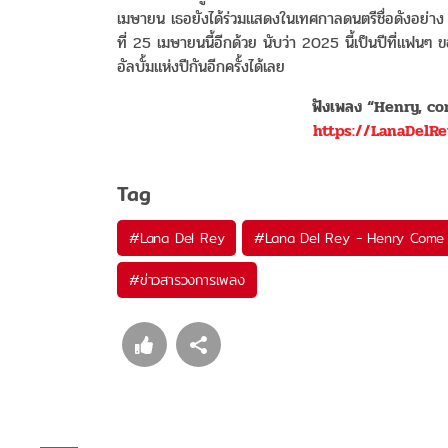
เมษายน เธอยังได้ร่วมแสดงในเทศกาลดนตรีชื่อดังอย่าง
ที่ 25 เมษายนนี้อีกด้วย นับว่า 2025 นี้เป็นปีที่แฟนๆ
อัลบั้มแห่งปีกันอีกครั้งได้เลย
ฟังเพลง
“Henry, c
https://LanaDelRe
Tag
#
Lana Del Rey
#
Lana Del Rey - Henry Come
#
ข่าวสารวงการเพลง