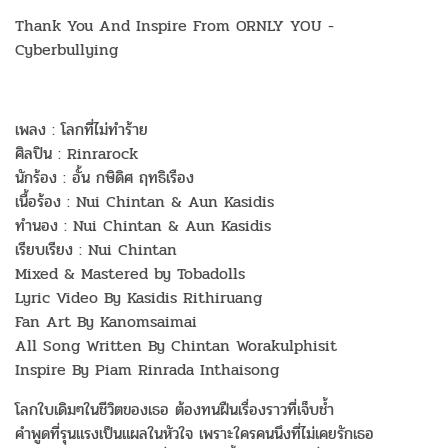
Thank You And Inspire From ORNLY YOU -
Cyberbullying
เพลง : โลกที่ไม่ทำร้าย
ศิลปิน : Rinrarock
นักร้อง : อั้น กษิดิศ ฤทธิเรือง
เนื้อร้อง : Nui Chintan & Aun Kasidis
ทำนอง : Nui Chintan & Aun Kasidis
เรียบเรียง : Nui Chintan
Mixed & Mastered by Tobadolls
Lyric Video By Kasidis Rithiruang
Fan Art By Kanomsaimai
All Song Written By Chintan Worakulphisit
Inspire By Piam Rinrada Inthaisong
โลกใบเดิมๆในชีวิตของเธอ ต้องทนฝืนเรื่องราวที่เจ็บช้ำ
คำพูดที่รุนแรงเป็นแผลในหัวใจ เพราะใครคนนึงที่ไม่เคยรักเธอ