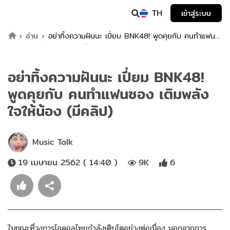
TH
เข้าสู่ระบบ
อ่าน
อย่าทิ้งความฝันนะ เปี่ยม BNK48! พูดคุยกับ คนทำแฟน
ซอง เติมพลังใจให้น้อง (มีคลิป)
อย่าทิ้งความฝันนะ เปี่ยม BNK48!
พูดคุยกับ คนทำแฟนซอง เติมพลัง
ใจให้น้อง (มีคลิป)
Music Talk
19 เมษายน 2562 ( 14:40 )
9K
6
ในขณะที่วงการไอดอลไทยกำลังเติบโตอย่างต่อเนื่อง นอกจากการ