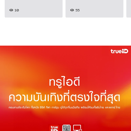
10
55