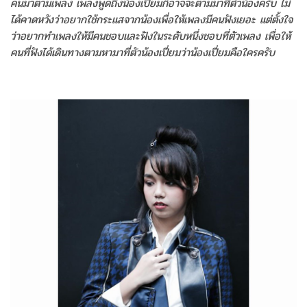
คนมาตามเพลง เพลงพูดถึงน้องเปี่ยมก็อาจจะตามมาที่ตัวน้องครับ ไม่
ได้คาดหวังว่าอยากใช้กระแสจากน้องเพื่อให้เพลงมีคนฟังเยอะ แต่ตั้งใจ
ว่าอยากทำเพลงให้มีคนชอบและฟังในระดับหนึ่งชอบที่ตัวเพลง เพื่อให้
คนที่ฟังได้เดินทางตามหามาที่ตัวน้องเปี่ยมว่าน้องเปี่ยมคือใครครับ