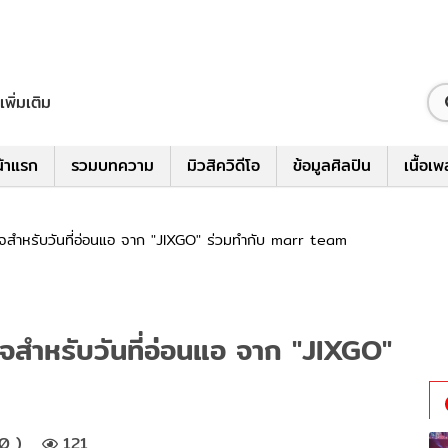
เพิ่มเติม
้าแรก
รวมบทความ
มิวสิควิดีโอ
ข้อมูลศิลปิน
เนื้อเ
จสำหรับวันที่อ่อนแอ จาก "JIXGO" ร่วมทำกับ marr team
จสำหรับวันที่อ่อนแอ จาก "JIXGO"
0 )
121