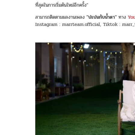
ที่สุดในการเริ่มต้นใหม่อีกครั้ง"
สามารถติดตามผลงานเพลง
"ปะปนกับน้ำตา"
ทาง
You
Instagram : marrteam.official, Tiktok : marr