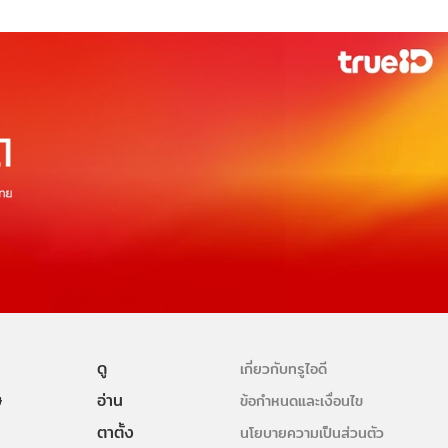
ดู
เกี่ยวกับทรูไอดี
ษ
อ่าน
ข้อกำหนดและเงื่อนไข
ตาตั้ง
นโยบายความเป็นส่วนตัว