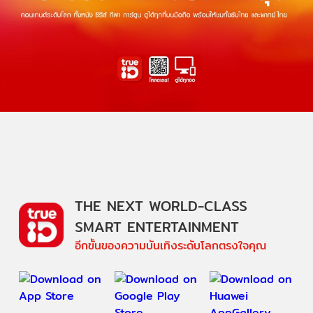
THE NEXT WORLD-CLASS
SMART ENTERTAINMENT
อีกขั้นของความบันเทิงระดับโลกตรงใจคุณ