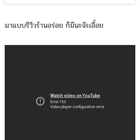
มาแบบรีวิวร้านอร่อย ก็มีนะจ๊ะเอื้อย