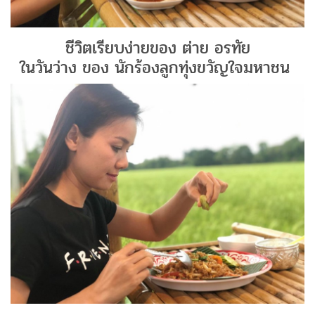
ชีวิตเรียบง่ายของ ต่าย อรทัย
ในวันว่าง ของ นักร้องลูกทุ่งขวัญใจมหาชน