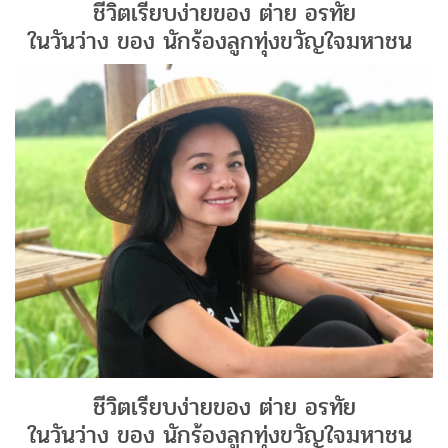
ชีวิตเรียบง่ายของ ต่าย อรทัย
ในวันว่าง ของ นักร้องลูกทุ่งขวัญใจมหาชน
ชีวิตเรียบง่ายของ ต่าย อรทัย
ในวันว่าง ของ นักร้องลูกทุ่งขวัญใจมหาชน