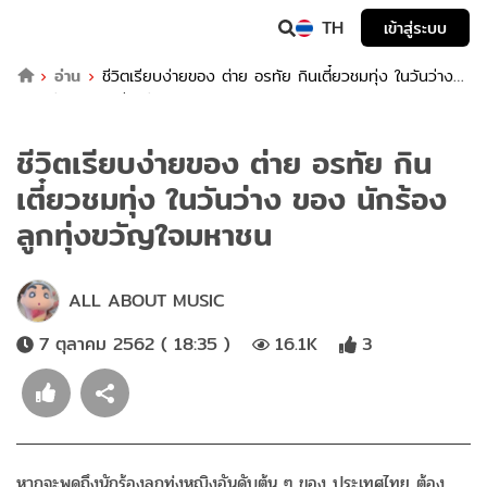
TH
เข้าสู่ระบบ
อ่าน
ชีวิตเรียบง่ายของ ต่าย อรทัย กินเตี๋ยวชมทุ่ง ในวันว่าง
ของ นักร้องลูกทุ่งขวัญใจมหาชน
ชีวิตเรียบง่ายของ ต่าย อรทัย กิน
เตี๋ยวชมทุ่ง ในวันว่าง ของ นักร้อง
ลูกทุ่งขวัญใจมหาชน
ALL ABOUT MUSIC
7 ตุลาคม 2562 ( 18:35 )
16.1K
3
หากจะพูดถึงนักร้องลูกทุ่งหญิงอันดับต้น ๆ ของ ประเทศไทย ต้อง