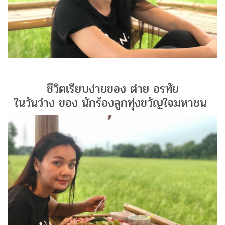
ชีวิตเรียบง่ายของ ต่าย อรทัย
ในวันว่าง ของ นักร้องลูกทุ่งขวัญใจมหาชน