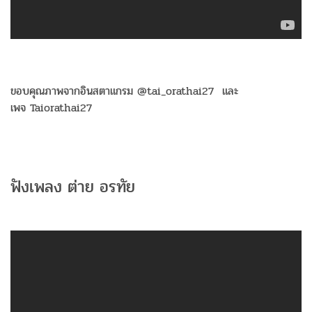
ขอบคุณภาพจากอินสตาแกรม @tai_orathai27 และ
เพจ Taiorathai27
ฟังเพลง ต่าย อรทัย