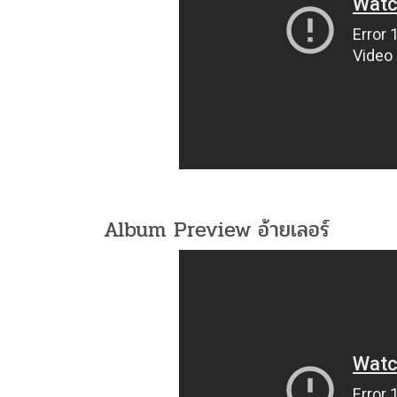
Album Preview อ้ายเลอร์