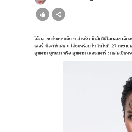
ได้เวลาชมกันแบบเต็ม ๆ สำหรับ
มิวสิกวิดีโอเพลง เจ็บ
เลอร์
ที่จะให้แฟน ๆ ได้ชมพร้อมกัน ในวันที่ 27 เมษายนน
ตูมตาม ยุทธนา หรือ ตูมตาม เดอะสตาร์
มาเล่นเป็นพร