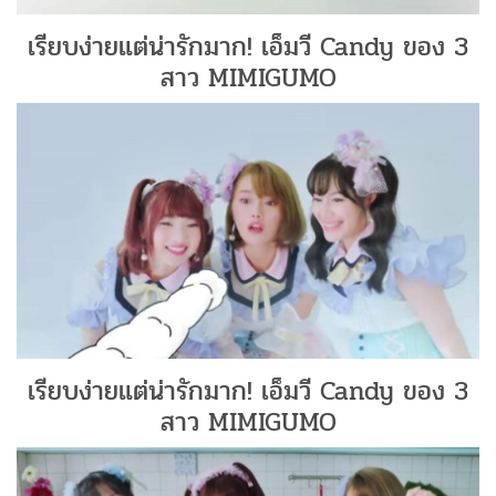
เรียบง่ายแต่น่ารักมาก! เอ็มวี Candy ของ 3
สาว MIMIGUMO
เรียบง่ายแต่น่ารักมาก! เอ็มวี Candy ของ 3
สาว MIMIGUMO