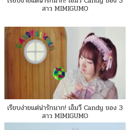
เรียบง่ายแต่น่ารักมาก! เอ็มวี Candy ของ 3
สาว MIMIGUMO
เรียบง่ายแต่น่ารักมาก! เอ็มวี Candy ของ 3
สาว MIMIGUMO