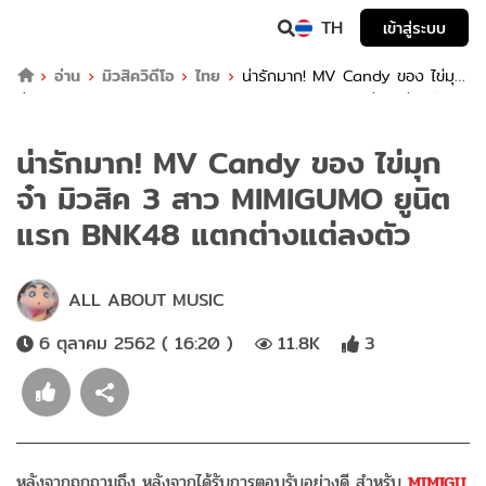
TH
เข้าสู่ระบบ
อ่าน
มิวสิควิดีโอ
ไทย
น่ารักมาก! MV Candy ของ ไข่มุก
จ๋า มิวสิค 3 สาว MIMIGUMO ยูนิตแรก BNK48 แตกต่างแต่ลงตัว
น่ารักมาก! MV Candy ของ ไข่มุก
จ๋า มิวสิค 3 สาว MIMIGUMO ยูนิต
แรก BNK48 แตกต่างแต่ลงตัว
ALL ABOUT MUSIC
6 ตุลาคม 2562 ( 16:20 )
11.8K
3
หลังจากถูกถามถึง หลังจากได้รับการตอบรับอย่างดี สำหรับ
MIMIGU