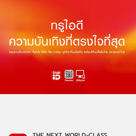
THE NEXT WORLD-CLASS