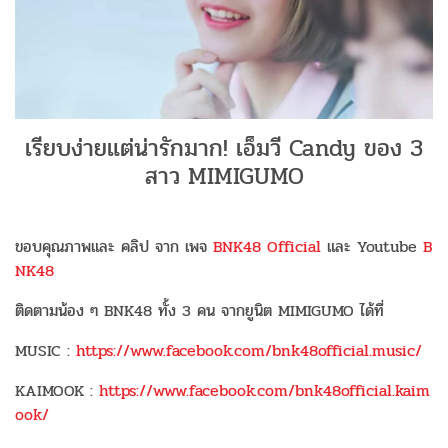
เรียบง่ายแต่น่ารักมาก! เอ็มวี Candy ของ 3
สาว MIMIGUMO
ขอบคุณภาพและ คลิป จาก เพจ
BNK48 Official
และ Youtube
B
NK48
ติดตามน้อง ๆ BNK48 ทั้ง 3 คน จากยูนิต MIMIGUMO ได้ที่
MUSIC :
https://www.facebook.com/bnk48official.music/
KAIMOOK :
https://www.facebook.com/bnk48official.kaim
ook/