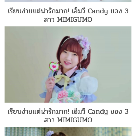
เรียบง่ายแต่น่ารักมาก! เอ็มวี Candy ของ 3
สาว MIMIGUMO
เรียบง่ายแต่น่ารักมาก! เอ็มวี Candy ของ 3
สาว MIMIGUMO