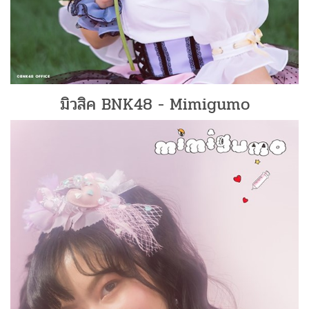
มิวสิค BNK48 - Mimigumo