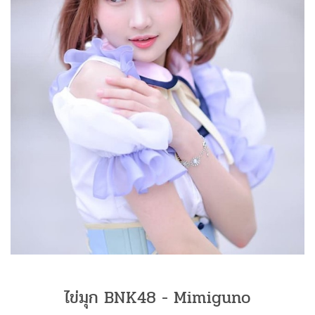
ไข่มุก BNK48 - Mimiguno