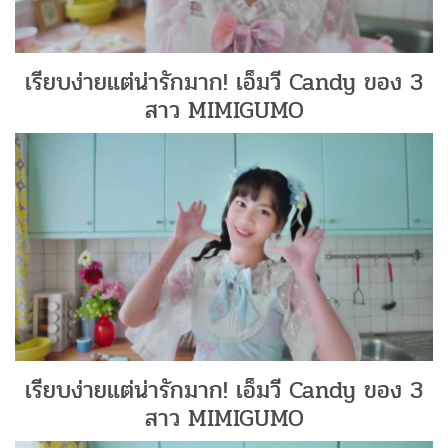
เรียบง่ายแต่น่ารักมาก! เอ็มวี Candy ของ 3
สาว MIMIGUMO
เรียบง่ายแต่น่ารักมาก! เอ็มวี Candy ของ 3
สาว MIMIGUMO