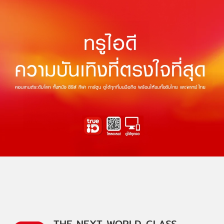
THE NEXT WORLD-CLASS