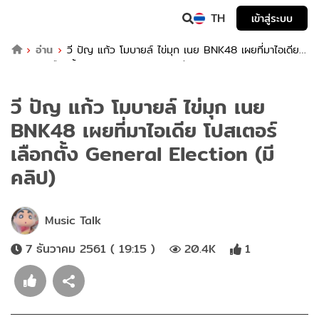
TH
เข้าสู่ระบบ
อ่าน
วี ปัญ แก้ว โมบายล์ ไข่มุก เนย BNK48 เผยที่มาไอเดีย
โปสเตอร์เลือกตั้ง General Election (มีคลิป)
วี ปัญ แก้ว โมบายล์ ไข่มุก เนย
BNK48 เผยที่มาไอเดีย โปสเตอร์
เลือกตั้ง General Election (มี
คลิป)
Music Talk
7 ธันวาคม 2561 ( 19:15 )
20.4K
1