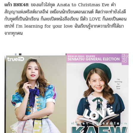
แก้ว BNK48:
ของแก้วใส่ชุด Anata to Christmas Eve คำ
สัญญาแห่งคริสต์มาสอีฟ เหมือนนักเรียนคอนแวนต์ คิดว่าจะทำยังไงดี
กับชุดที่เป็นนักเรียน ก็เลยเปิดหนังสือเรียน มีตัว LOVE ก็เลยเป็นคอน
เซปท์ I'm learning for your love ฉันเรียนรู้จากความรักที่ได้มา
จากทุกคน