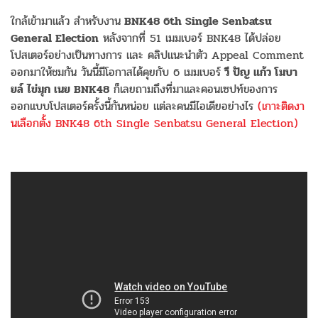
ใกล้เข้ามาแล้ว สำหรับงาน
BNK48 6th Single Senbatsu
General Election
หลังจากที่ 51 เมมเบอร์ BNK48 ได้ปล่อย
โปสเตอร์อย่างเป็นทางการ และ คลิปแนะนำตัว Appeal Comment
ออกมาให้ชมกัน วันนี้มีโอกาสได้คุยกับ 6 เมมเบอร์
วี ปัญ แก้ว โมบา
ยล์ ไข่มุก เนย BNK48
ก็เลยถามถึงที่มาและคอนเซปท์ของการ
ออกแบบโปสเตอร์ครั้งนี้กันหน่อย แต่ละคนมีไอเดียอย่างไร
(เกาะติดงา
นเลือกตั้ง BNK48 6th Single Senbatsu General Election)