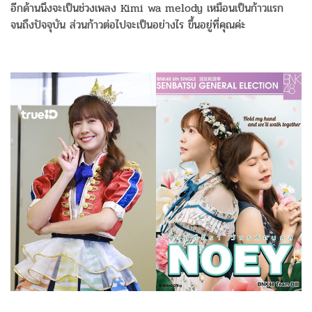
อีกด้านนึงจะเป็นช่วงเพลง Kimi wa melody เหมือนเป็นก้าวแรก
จนถึงปัจจุบัน ส่วนก้าวต่อไปจะเป็นอย่างไร ขึ้นอยู่ที่คุณค่ะ