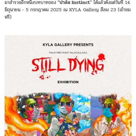
มาสำรวจอีกหนึ่งบทบาทของ
"ปาล์ม Instinct"
ได้แล้วตั้งแต่วันที่ 14
มิถุนายน - 5 กรกฎาคม 2025 ณ KYLA Gallery สีลม 23 (เข้าชม
ฟรี)