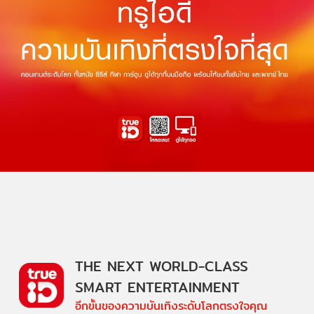
THE NEXT WORLD-CLASS
SMART ENTERTAINMENT
อีกขั้นของความบันเทิงระดับโลกตรงใจคุณ