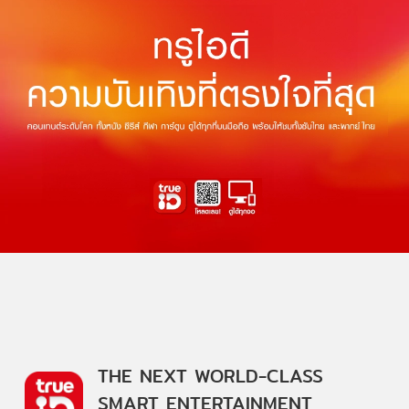
THE NEXT WORLD-CLASS
SMART ENTERTAINMENT