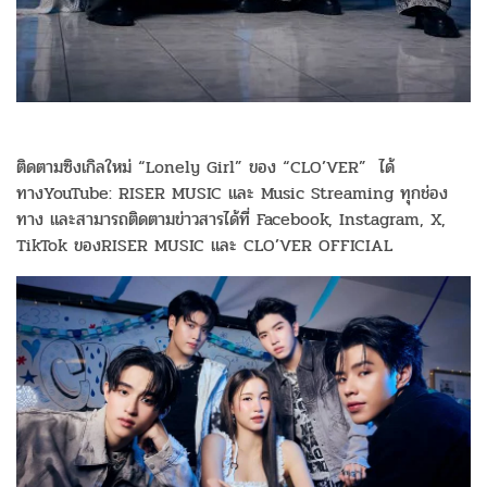
ติดตามซิงเกิลใหม่ “Lonely Girl” ของ “CLO’VER” ได้
ทางYouTube: RISER MUSIC และ Music Streaming ทุกช่อง
ทาง และสามารถติดตามข่าวสารได้ที่ Facebook, Instagram, X,
TikTok ของRISER MUSIC และ CLO’VER OFFICIAL