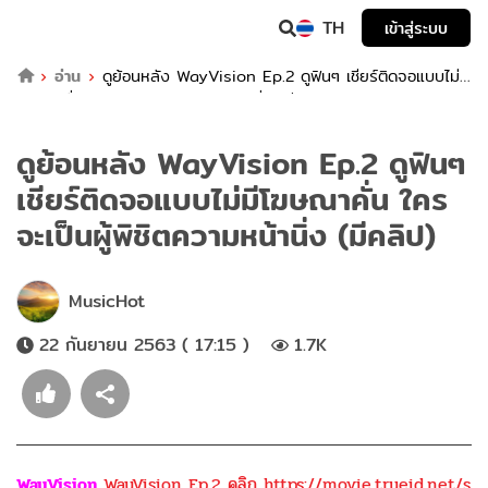
TH
เข้าสู่ระบบ
อ่าน
ดูย้อนหลัง WayVision Ep.2 ดูฟินๆ เชียร์ติดจอแบบไม่มี
โฆษณาคั่น ใครจะเป็นผู้พิชิตความหน้านิ่ง (มีคลิป)
ดูย้อนหลัง WayVision Ep.2 ดูฟินๆ
เชียร์ติดจอแบบไม่มีโฆษณาคั่น ใคร
จะเป็นผู้พิชิตความหน้านิ่ง (มีคลิป)
MusicHot
22 กันยายน 2563 ( 17:15 )
1.7K
WayVision
WayVision Ep.2 คลิก https://movie.trueid.net/s