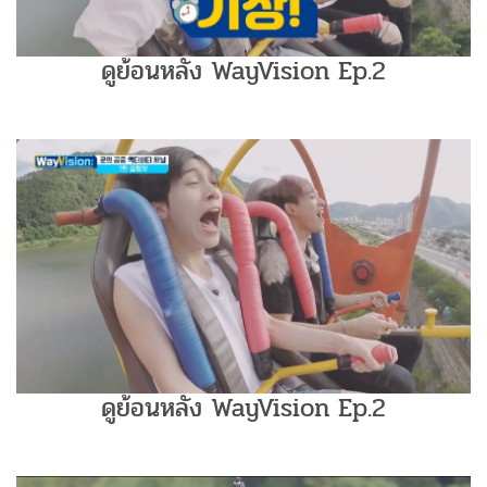
ดูย้อนหลัง WayVision Ep.2
ดูย้อนหลัง WayVision Ep.2