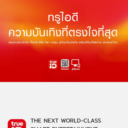
THE NEXT WORLD-CLASS