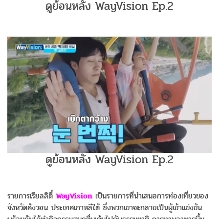
ดูย้อนหลัง WayVision Ep.2
ดูย้อนหลัง WayVision Ep.2
รายการเรียลลิตี้
WayVision
เป็นรายการที่นำเสนอการท่องเที่ยวของ
จังหวัดคังวอน ประเทศเกาหลีใต้ ซึ่งพวกเขาจะกลายเป็นผู้เข้าแข่งขัน