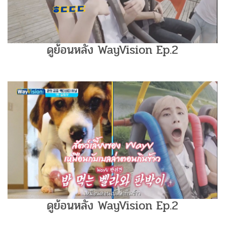
ดูย้อนหลัง WayVision Ep.2
ดูย้อนหลัง WayVision Ep.2