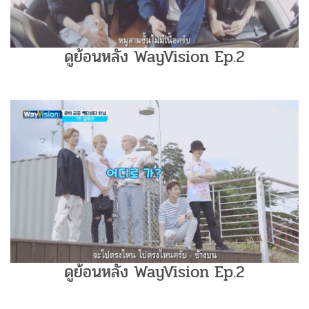
ดูย้อนหลัง WayVision Ep.2
ดูย้อนหลัง WayVision Ep.2