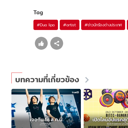
Tag
#
Dua lipa
#
artist
#
ข่าวนักร้องต่างประเทศ
บทความที่เกี่ยวข้อง