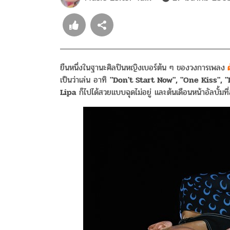
ยืนหนึ่งในฐานะศิลปินหญิงเบอร์ต้น ๆ ของวงการเพลง
ด
เป็นว่าเล่น อาทิ
"Don't Start Now", "One Kiss", "
Lipa
ก็ไปได้สวยแบบฉุดไม่อยู่ และต้นเดือนหน้าอัลบั้มที