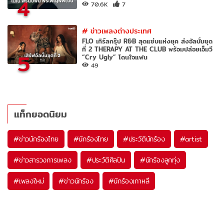
4
70.6K
7
#
ข่าวเพลงต่างประเทศ
FLO เกิร์ลกรุ๊ป R&B สุดแซ่บแห่งยุค ส่งอัลบั้มชุด
ที่ 2 THERAPY AT THE CLUB พร้อมปล่อยเอ็มวี
5
“Cry Ugly” โดนใจแฟน
49
แท็กยอดนิยม
#
ข่าวนักร้องไทย
#
นักร้องไทย
#
ประวัตินักร้อง
#
artist
#
ข่าวสารวงการเพลง
#
ประวัติศิลปิน
#
นักร้องลูกทุ่ง
#
เพลงใหม่
#
ข่าวนักร้อง
#
นักร้องเกาหลี