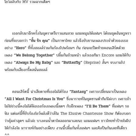
โชว์สลับกับ MV รวมฉากเด็ดๆ
เธอกลับมาอีกครั้งในชุดราตรียาวแสนสวย แถมหมุนให้แฟนๆ ได้ชมชุดอันหรูหรา
ก่อนที่จะบอกว่า
“ชั้น รัก คุณ”
เป็นภาษาไทย แล้วจึงขับขานเพลงประจำตัวของเธอ
อย่าง
“Hero”
ที่ทั้งฮอลล์ร่วมกันร้องไปพร้อมๆ กัน ก่อนจะปิดท้ายคอนเสิร์ตด้วย
เพลง
“We Belong Together”
ปลื้มกันถ้วนหน้า แล้วเธอก็มา Encore แถมให้กับ
เพลง
“Always Be My Baby”
และ
“Butterfly”
(Reprise) สั้นๆ จบงานไป
พร้อมกับเสียงกรี้ดสนั่นฮอลล์
คอนเสิร์ตนี้ น่าเสียดายที่เธอไม่ได้ร้อง
“Fantasy”
เพราะเปลี่ยนมาเป็นเพลง
“All I Want For Christmas Is You”
ซึ่งมารายท์ในชุดซานต้าก็เก๋ไม่เบา เพราะถ้า
ไม่ใช่ช่วงนี้คงไม่ได้ฟังเธอร้องเพลงนี้สดๆ กับอีกเพลง
“I’ll Be There”
ที่แฟนๆ รอ
ฟัง แต่แค่นี้ที่ขับร้องโชว์พลังดีว่าส์ใน The Elusive Chanteuse Show ก็ต้องบอก
ว่าคุ้มค่าสุดๆ แล้วล่ะ บางคนน้ำตาไหลออกมาเลยนะ แถมแฟนๆ ชาวไทยทำป้ายไฟไป
ให้กำลังใจ มารายท์กันอย่างเพียบ งานนี้ปลื้มกันทั้งแฟนๆ และศิลปินกันเลยทีเดียว
^^