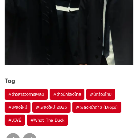
Tag
#
ข่าวสารวงการเพลง
#
ข่าวนักร้องไทย
#
นักร้องไทย
#
เพลงใหม่
#
เพลงใหม่ 2025
#
เพลงหน้าต่าง (Drops)
#
JOYÉ
#
What The Duck