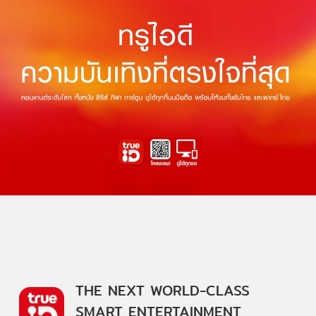
THE NEXT WORLD-CLASS
SMART ENTERTAINMENT