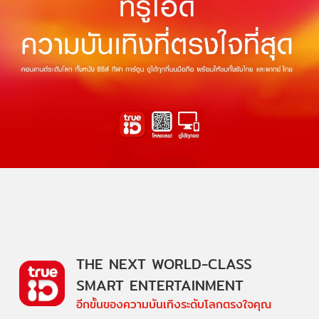
THE NEXT WORLD-CLASS
SMART ENTERTAINMENT
อีกขั้นของความบันเทิงระดับโลกตรงใจคุณ