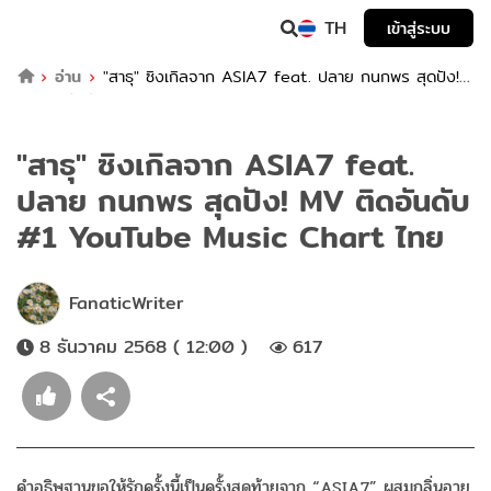
TH
เข้าสู่ระบบ
อ่าน
"สาธุ" ซิงเกิลจาก ASIA7 feat. ปลาย กนกพร สุดปัง!
MV ติดอันดับ #1 YouTube Music Chart ไทย
"สาธุ" ซิงเกิลจาก ASIA7 feat.
ปลาย กนกพร สุดปัง! MV ติดอันดับ
#1 YouTube Music Chart ไทย
FanaticWriter
8 ธันวาคม 2568 ( 12:00 )
617
คำอธิษฐานขอให้รักครั้งนี้เป็นครั้งสุดท้ายจาก “ASIA7” ผสมกลิ่นอาย