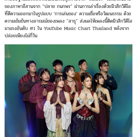
ของภาษาอีสานจาก “ปลาย กนกพร” ผ่านการเล่าเรื่องด้วยมิวสิกวิดีโอ
ที่ตีความออกมาในรูปแบบ ‘การเล่นของ’ ความเชื่อหรือวัฒนธรรม ด้วย
ความเข้มข้นทางอารมณ์ของเพลง “สาธุ” ส่งผลให้เพลงนี้ติดมิวสิกวิดีโอ
มาแรงอันดับ #1 ใน YouTube Music Chart Thailand หลังจาก
ปล่อยเพียงไม่กี่วัน