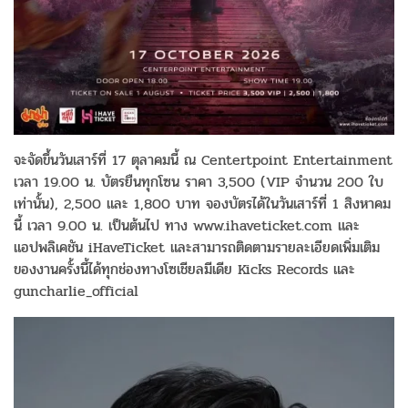
จะจัดขึ้นวันเสาร์ที่ 17 ตุลาคมนี้ ณ Centertpoint Entertainment
เวลา 19.00 น. บัตรยืนทุกโซน ราคา 3,500 (VIP จำนวน 200 ใบ
เท่านั้น), 2,500 และ 1,800 บาท จองบัตรได้ในวันเสาร์ที่ 1 สิงหาคม
นี้ เวลา 9.00 น. เป็นต้นไป ทาง www.ihaveticket.com และ
แอปพลิเคชัน iHaveTicket และสามารถติดตามรายละเอียดเพิ่มเติม
ของงานครั้งนี้ได้ทุกช่องทางโซเชียลมีเดีย Kicks Records และ
guncharlie_official