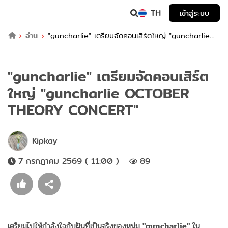
TH
เข้าสู่ระบบ
อ่าน
"guncharlie" เตรียมจัดคอนเสิร์ตใหญ่ "guncharlie
OCTOBER THEORY CONCERT"
"guncharlie" เตรียมจัดคอนเสิร์ต
ใหญ่ "guncharlie OCTOBER
THEORY CONCERT"
Kipkay
7 กรกฎาคม 2569 ( 11:00 )
89
เตรียมไปให้กำลังใจกับฝันที่เป็นจริงของหนุ่ม
"guncharlie"
ใน