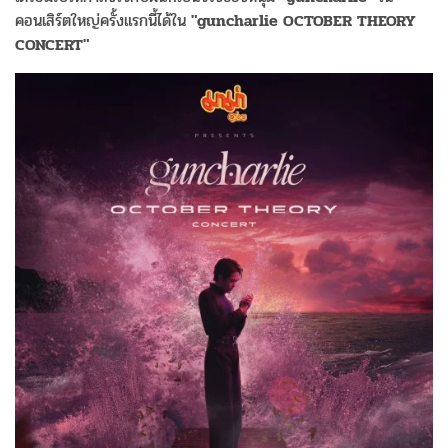
คอนเสิร์ตใหญ่ครั้งแรกนี้ได้ใน
"guncharlie OCTOBER THEORY
CONCERT"