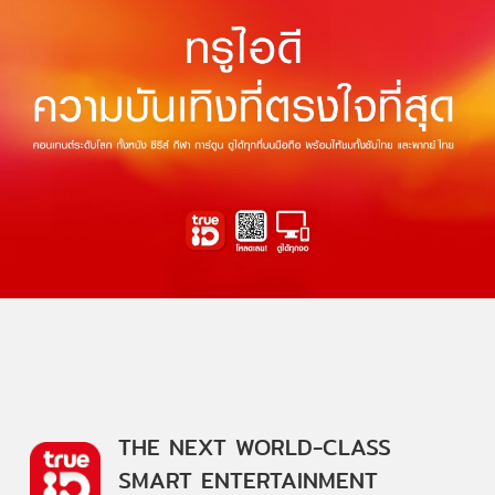
THE NEXT WORLD-CLASS
SMART ENTERTAINMENT