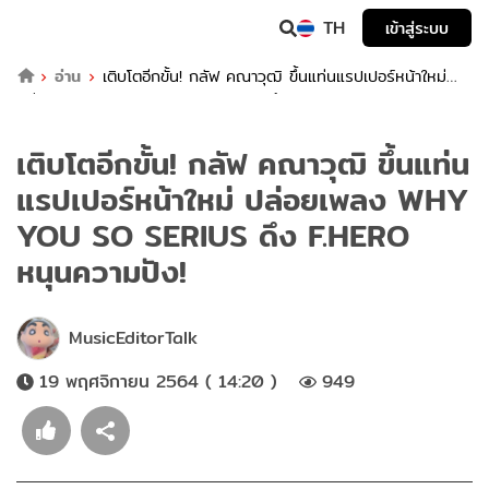
TH
เข้าสู่ระบบ
อ่าน
เติบโตอีกขั้น! กลัฟ คณาวุฒิ ขึ้นแท่นแรปเปอร์หน้าใหม่
ปล่อยเพลง WHY YOU SO SERIUS ดึง F.HERO หนุนความปัง!
เติบโตอีกขั้น! กลัฟ คณาวุฒิ ขึ้นแท่น
แรปเปอร์หน้าใหม่ ปล่อยเพลง WHY
YOU SO SERIUS ดึง F.HERO
หนุนความปัง!
MusicEditorTalk
19 พฤศจิกายน 2564 ( 14:20 )
949