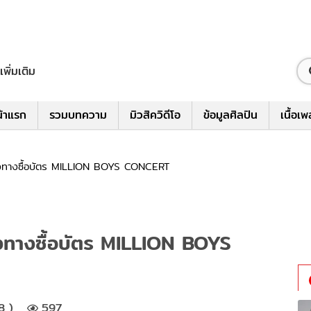
เพิ่มเติม
้าแรก
รวมบทความ
มิวสิควิดีโอ
ข้อมูลศิลปิน
เนื้อเ
่องทางซื้อบัตร MILLION BOYS CONCERT
องทางซื้อบัตร MILLION BOYS
8 )
597