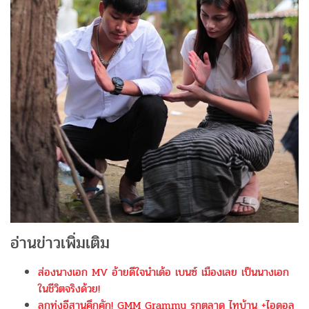
อ่านข่าวเพิ่มเติม
ส่องนางเอก MV อ้ายดีใจนำเด้อ เบนซ์ เมืองเลย เป็นนางเอก
ในชีวิตจริงด้วย!
ลูกทุ่งอีสานคึกคัก! GMM Grammy รุกตลาด ไทบ้าน +ไอดอล