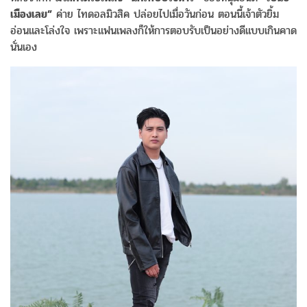
เมืองเลย”
ค่าย ไทดอลมิวสิค ปล่อยไปเมื่อวันก่อน ตอนนี้เจ้าตัวยิ้ม
อ่อนและโล่งใจ เพราะแฟนเพลงก็ให้การตอบรับเป็นอย่างดีแบบเกินคาด
นั่นเอง