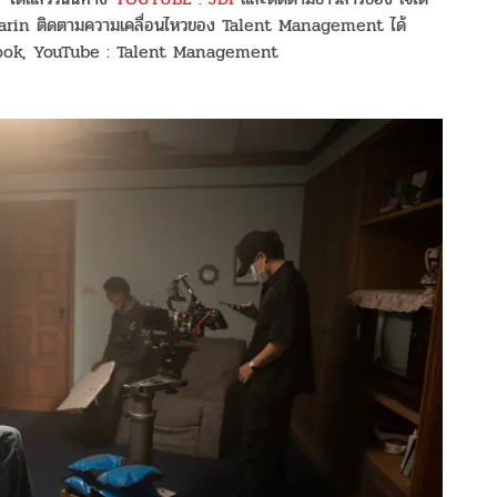
marin ติดตามความเคลื่อนไหวของ Talent Management ได้
book, YouTube : Talent Management