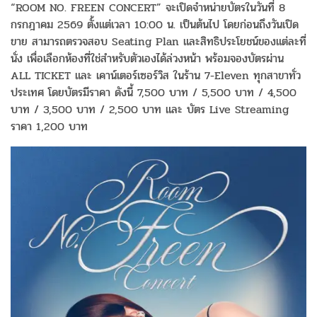
“ROOM NO. FREEN CONCERT” จะเปิดจำหน่ายบัตรในวันที่ 8
กรกฎาคม 2569 ตั้งแต่เวลา 10:00 น. เป็นต้นไป โดยก่อนถึงวันเปิด
ขาย สามารถตรวจสอบ Seating Plan และสิทธิประโยชน์ของแต่ละที่
นั่ง เพื่อเลือกห้องที่ใช่สำหรับตัวเองได้ล่วงหน้า พร้อมจองบัตรผ่าน
ALL TICKET และ เคาน์เตอร์เซอร์วิส ในร้าน 7-Eleven ทุกสาขาทั่ว
ประเทศ โดยบัตรมีราคา ดังนี้ 7,500 บาท / 5,500 บาท / 4,500
บาท / 3,500 บาท / 2,500 บาท และ บัตร Live Streaming
ราคา 1,200 บาท