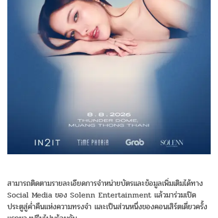
สามารถติดตามรายละเอียดการจำหน่ายบัตรและข้อมูลเพิ่มเติมได้ทาง
Social Media ของ Solenn Entertainment แล้วมาร่วมเปิด
ประตูสู่ค่ำคืนแห่งความทรงจำ และเป็นส่วนหนึ่งของคอนเสิร์ตเดี่ยวครั้ง