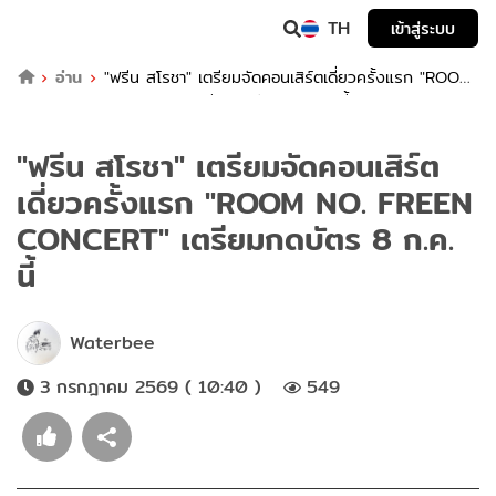
TH
เข้าสู่ระบบ
อ่าน
"ฟรีน สโรชา" เตรียมจัดคอนเสิร์ตเดี่ยวครั้งแรก "ROOM
NO. FREEN CONCERT" เตรียมกดบัตร 8 ก.ค. นี้
"ฟรีน สโรชา" เตรียมจัดคอนเสิร์ต
เดี่ยวครั้งแรก "ROOM NO. FREEN
CONCERT" เตรียมกดบัตร 8 ก.ค.
นี้
Waterbee
3 กรกฎาคม 2569 ( 10:40 )
549