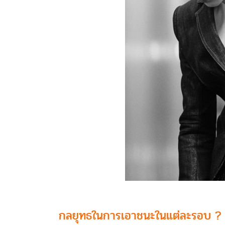
กลยุทธในการเอาชนะในแต่ละรอบ ?