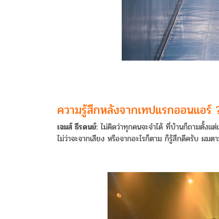
ความรู้สึกหลังจากเทปแรกออนแอร์ 
เจมส์ ธีรดนย์:
ไม่คิดว่าทุกคนจะจำได้ ที่บ้านก็ถามตั้งแต่
ไม่ว่าจะจากเสียง หรือจากอะไรก็ตาม ก็รู้สึกดีครับ ผมตา