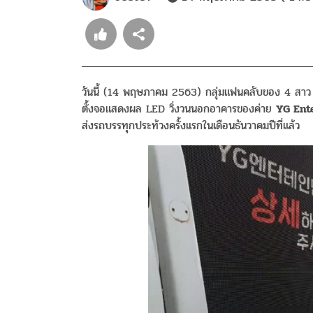
วันนี้ (14 พฤษภาคม 2563) กลุ่มแฟนคลับของ 4 สาว
ตั้งจอแสดงผล LED วิ่งวนนอกอาคารของค่าย
YG Ent
ส่งรถบรรทุกประท้วงครั้งแรกในเดือนธันวาคมปีที่แล้ว