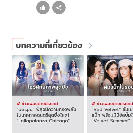
บทความที่เกี่ยวข้อง
# ข่าวเพลงต่างประเทศ
# ข่าวเพลงต่างประเทศ
"aespa" พิสูจน์ความทรงพลัง
"Red Velvet" ซัมเมอ
ในเทศกาลดนตรีสุดยิ่งใหญ่
แบ็ก พร้อมมินิอัลบั้มใ
"Lollapalooza Chicago"
"Velvet Summer"