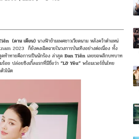
Tiên (ดาน เตียน)
นางฟ้าข้ามเพศชาวเวียดนาม หลังคว้าตำแหน่
m 2023 ก็ยังคงเฉิดฉายในวงการบันเทิงอย่างต่อเนื่อง ทั้ง
ุดท้าทายคือการเป็นนักร้อง ล่าสุด
Đ
an Ti
ê
n
เลยขอพลิกบทบาท
ร้อย ปล่อยซิงเกิ้ลแรกที่มีชื่อว่า
“
L
ỡ
Yêu”
พร้อมเวอร์ชั่นไทย
ตัวโน้ต