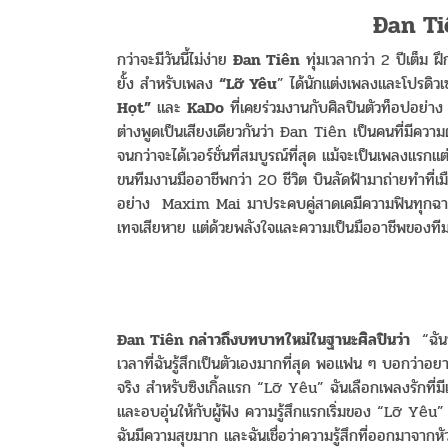
Đ
an Ti
กว่าจะมีวันนี้ไม่ง่าย
Đ
an Tiên
ทุ่มเวลากว่า 2 ปีเต็ม ฝ
ยั้ง สำหรับเพลง
“L
ỡ
Yêu
” ได้นักแต่งเพลงและโปรดิวเ
H
ọ
t”
และ
KaDo
ที่เคยร่วมงานกับศิลปินตัวท็อปอย่า
ต่างพูดเป็นเสียงเดียวกันว่า Đan Tiên เป็นคนที่มีความ
จนกว่าจะได้เวอร์ชั่นที่สมบูรณ์ที่สุด แม้จะเป็นเพลงแรกแ
ขนทีมงานมืออาชีพกว่า 20 ชีวิต บินลัดฟ้ามาถ่ายทำที่เมื
อย่าง Maxim Mai มาประคบคู่สาดเคมีความฟินทุกฉากท
เทจเสียหาย แต่ด้วยพลังใจและความเป็นมืออาชีพของที
Đ
an Ti
ê
n
กล่าวถึงบทบาทใหม่ในฐานะศิลปินว่า
“ฉันห
เวลาที่ฉันรู้สึกเป็นตัวเองมากที่สุด พอแฟน ๆ บอกว่าอย
จริง สำหรับซิงเกิ้ลแรก “Lỡ Yêu” ฉันเลือกเพลงรักที่มี
และอบอุ่นให้กับผู้ฟัง ความรู้สึกแรกเริ่มของ “Lỡ Yêu” 
ฉันมีความสุขมาก และฉันเชื่อว่าความรู้สึกที่ออกมาจากห