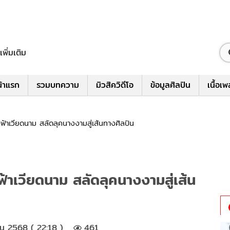
เพิ่มเติม
้าแรก
รวมบทความ
มิวสิควิดีโอ
ข้อมูลศิลปิน
เนื้อเ
้าเวียดนาม สลัดลุคนางงามสู่เส้นทางศิลปิน
าเวียดนาม สลัดลุคนางงามสู่เส้น
น 2568 ( 22:18 )
461