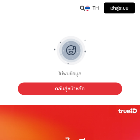
TH
เข้าสู่ระบบ
ไม่พบข้อมูล
กลับสู่หน้าหลัก