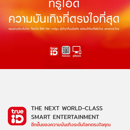
THE NEXT WORLD-CLASS
SMART ENTERTAINMENT
อีกขั้นของความบันเทิงระดับโลกตรงใจคุณ