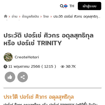
TH
เข้าสู่ระบบ
อ่าน
ข้อมูลศิลปิน
ไทย
ประวัติ ปอร์เช่ ศิวกร อดุลสุทธิกุล
หรือ ปอร์เช่ TRINITY
ประวัติ ปอร์เช่ ศิวกร อดุลสุทธิกุล
หรือ ปอร์เช่ TRINITY
CreateHatari
11 พฤษภาคม 2566 ( 12:15 )
30.7K
ประวัติ ปอร์เช่ ศิวกร อดุลสุทธิกุล
ปอร์เช่ ศิวกร อดุลสุทธิกุล
หรือ
ปอร์เช่ TRINITY (ทรินิตี้)
ศิลปิน