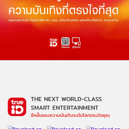
THE NEXT WORLD-CLASS
SMART ENTERTAINMENT
อีกขั้นของความบันเทิงระดับโลกตรงใจคุณ